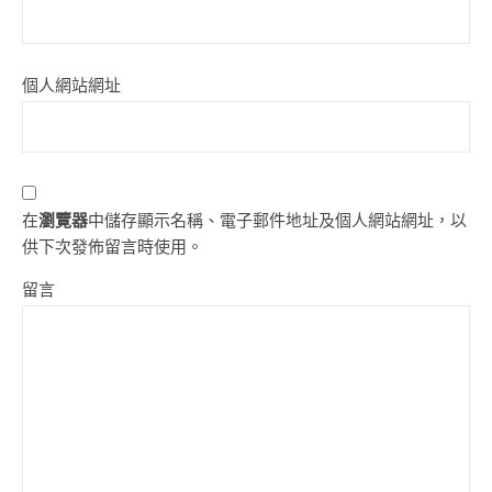
個人網站網址
在
瀏覽器
中儲存顯示名稱、電子郵件地址及個人網站網址，以
供下次發佈留言時使用。
留言