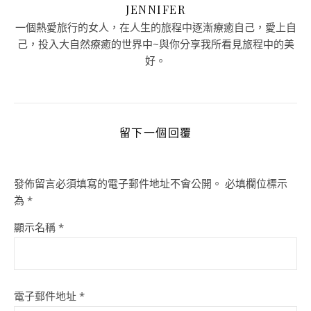
JENNIFER
一個熱愛旅行的女人，在人生的旅程中逐漸療癒自己，愛上自
己，投入大自然療癒的世界中~與你分享我所看見旅程中的美
好。
留下一個回覆
發佈留言必須填寫的電子郵件地址不會公開。
必填欄位標示
為
*
顯示名稱
*
電子郵件地址
*