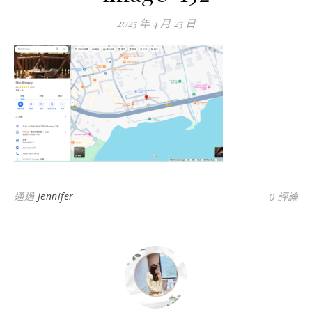
2025 年 4 月 25 日
通過
Jennifer
0 評論