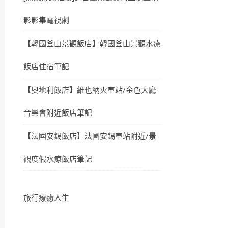
影影集電視劇
【韓國釜山景觀飯店】韓國釜山景觀水療
飯店住宿筆記
【奧地利飯店】維也納火車站/金色大廳
音樂會附近飯店筆記
【法國安錫飯店】法國安錫車站附近/景
觀度假水療飯店筆記
旅行療癒人生