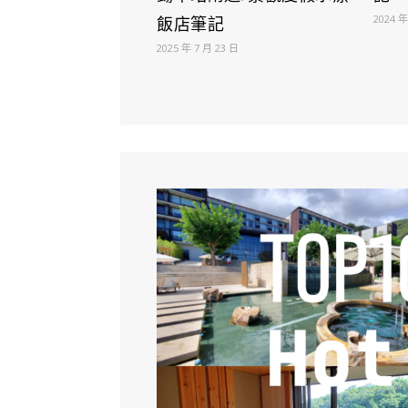
2024 年
飯店筆記
2025 年 7 月 23 日