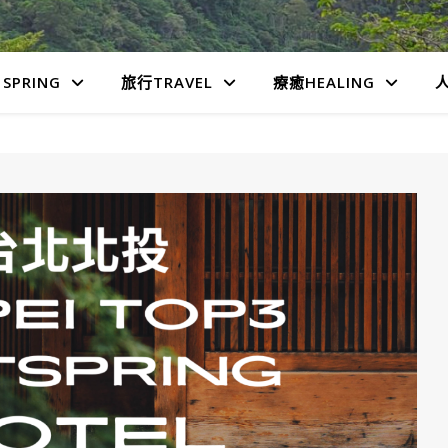
SPRING
旅行TRAVEL
療癒HEALING
人