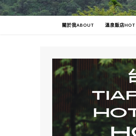
關於我ABOUT
溫泉飯店HOT 