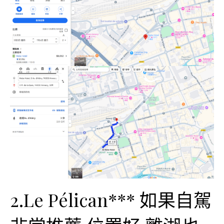
2.Le Pélican*** 如果自駕