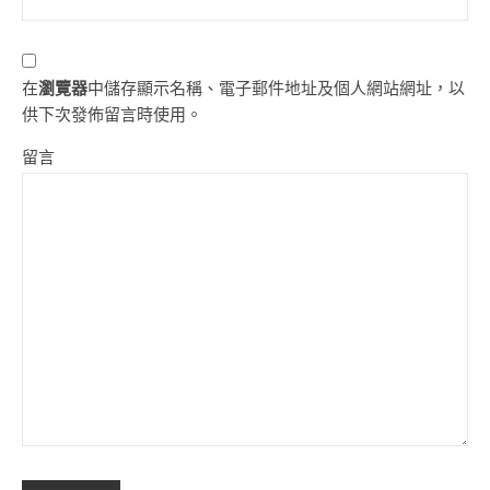
在
瀏覽器
中儲存顯示名稱、電子郵件地址及個人網站網址，以
供下次發佈留言時使用。
留言