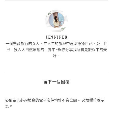
JENNIFER
一個熱愛旅行的女人，在人生的旅程中逐漸療癒自己，愛上自
己，投入大自然療癒的世界中~與你分享我所看見旅程中的美
好。
留下一個回覆
發佈留言必須填寫的電子郵件地址不會公開。
必填欄位標示
為
*