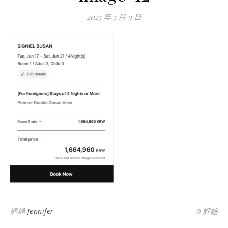
2025 年 5 月 9 日
通過
Jennifer
0 評論