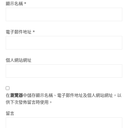
顯示名稱
*
電子郵件地址
*
個人網站網址
在
瀏覽器
中儲存顯示名稱、電子郵件地址及個人網站網址，以
供下次發佈留言時使用。
留言