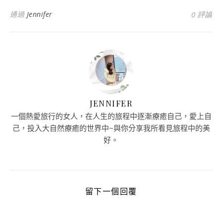
通過
Jennifer
0 評論
JENNIFER
一個熱愛旅行的女人，在人生的旅程中逐漸療癒自己，愛上自
己，投入大自然療癒的世界中~與你分享我所看見旅程中的美
好。
留下一個回覆