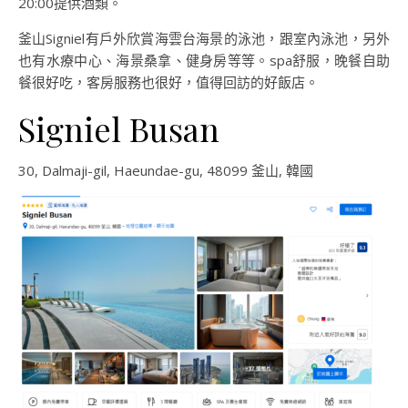
20:00提供酒類。
釜山Signiel有戶外欣賞海雲台海景的泳池，跟室內泳池，另外
也有水療中心、海景桑拿、健身房等等。spa舒服，晚餐自助
餐很好吃，客房服務也很好，值得回訪的好飯店。
Signiel Busan
30, Dalmaji-gil, Haeundae-gu, 48099 釜山, 韓國