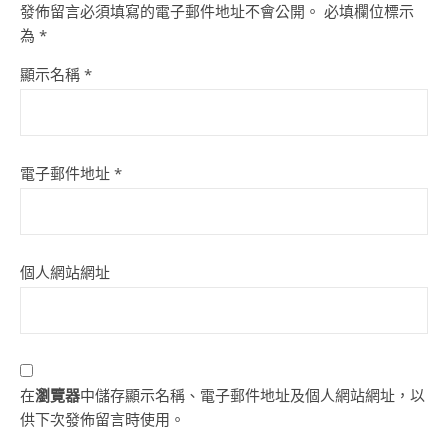
發佈留言必須填寫的電子郵件地址不會公開。
必填欄位標示
為
*
顯示名稱
*
電子郵件地址
*
個人網站網址
在
瀏覽器
中儲存顯示名稱、電子郵件地址及個人網站網址，以
供下次發佈留言時使用。