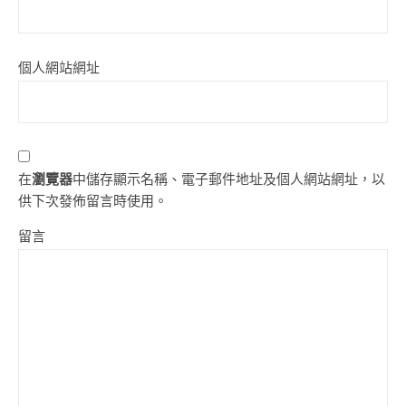
個人網站網址
在
瀏覽器
中儲存顯示名稱、電子郵件地址及個人網站網址，以
供下次發佈留言時使用。
留言