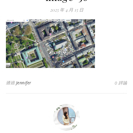
2025 年 4 月 15 日
通過
Jennifer
0 評論