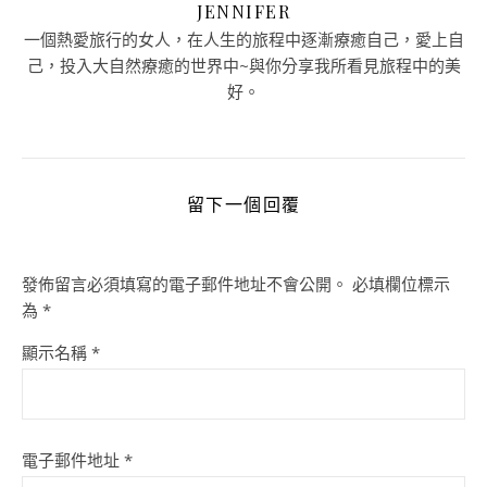
JENNIFER
一個熱愛旅行的女人，在人生的旅程中逐漸療癒自己，愛上自
己，投入大自然療癒的世界中~與你分享我所看見旅程中的美
好。
留下一個回覆
發佈留言必須填寫的電子郵件地址不會公開。
必填欄位標示
為
*
顯示名稱
*
電子郵件地址
*