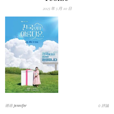
2025 年 5 月 10 日
通過
Jennifer
0 評論