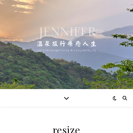
resize