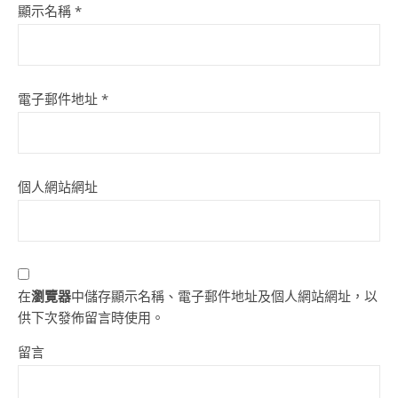
顯示名稱
*
電子郵件地址
*
個人網站網址
在
瀏覽器
中儲存顯示名稱、電子郵件地址及個人網站網址，以
供下次發佈留言時使用。
留言