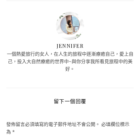
JENNIFER
一個熱愛旅行的女人，在人生的旅程中逐漸療癒自己，愛上自
己，投入大自然療癒的世界中~與你分享我所看見旅程中的美
好。
留下一個回覆
發佈留言必須填寫的電子郵件地址不會公開。
必填欄位標示
為
*