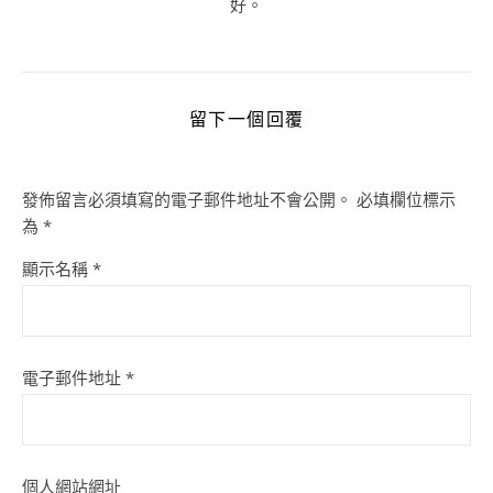
好。
留下一個回覆
發佈留言必須填寫的電子郵件地址不會公開。
必填欄位標示
為
*
顯示名稱
*
電子郵件地址
*
個人網站網址