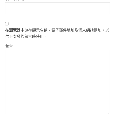
在
瀏覽器
中儲存顯示名稱、電子郵件地址及個人網站網址，以
供下次發佈留言時使用。
留言