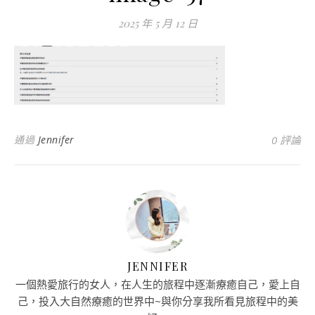
2025 年 5 月 12 日
通過
Jennifer
0 評論
JENNIFER
一個熱愛旅行的女人，在人生的旅程中逐漸療癒自己，愛上自
己，投入大自然療癒的世界中~與你分享我所看見旅程中的美