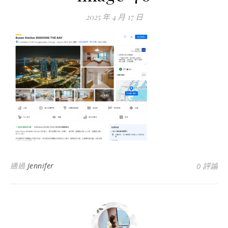
2025 年 4 月 17 日
通過
Jennifer
0 評論