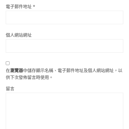
電子郵件地址
*
個人網站網址
在
瀏覽器
中儲存顯示名稱、電子郵件地址及個人網站網址，以
供下次發佈留言時使用。
留言