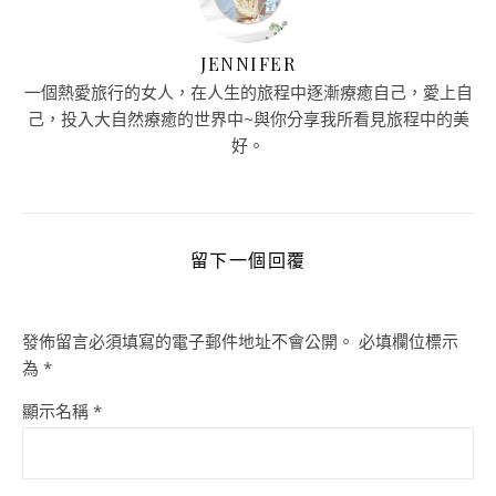
JENNIFER
一個熱愛旅行的女人，在人生的旅程中逐漸療癒自己，愛上自
己，投入大自然療癒的世界中~與你分享我所看見旅程中的美
好。
留下一個回覆
發佈留言必須填寫的電子郵件地址不會公開。
必填欄位標示
為
*
顯示名稱
*