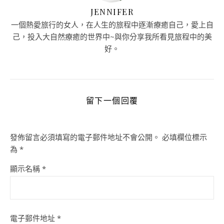
JENNIFER
一個熱愛旅行的女人，在人生的旅程中逐漸療癒自己，愛上自
己，投入大自然療癒的世界中~與你分享我所看見旅程中的美
好。
留下一個回覆
發佈留言必須填寫的電子郵件地址不會公開。
必填欄位標示
為
*
顯示名稱
*
電子郵件地址
*