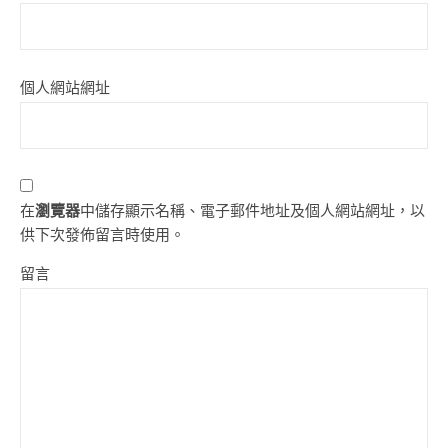
個人網站網址
在
瀏覽器
中儲存顯示名稱、電子郵件地址及個人網站網址，以
供下次發佈留言時使用。
留言