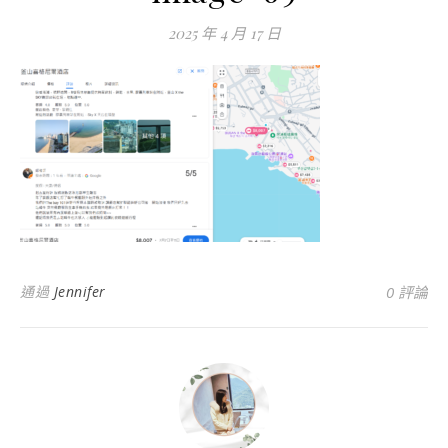
2025 年 4 月 17 日
通過
Jennifer
0 評論