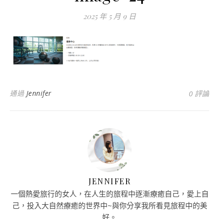
2025 年 5 月 9 日
通過
Jennifer
0 評論
JENNIFER
一個熱愛旅行的女人，在人生的旅程中逐漸療癒自己，愛上自
己，投入大自然療癒的世界中~與你分享我所看見旅程中的美
好。