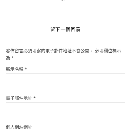
留下一個回覆
發佈留言必須填寫的電子郵件地址不會公開。
必填欄位標示
為
*
顯示名稱
*
電子郵件地址
*
個人網站網址