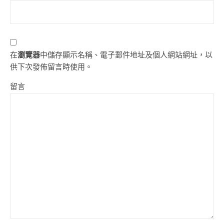
在
瀏覽器
中儲存顯示名稱、電子郵件地址及個人網站網址，以
供下次發佈留言時使用。
留言