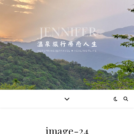
image-24