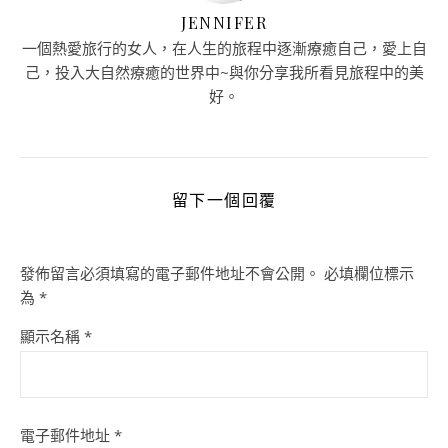
JENNIFER
一個熱愛旅行的女人，在人生的旅程中逐漸療癒自己，愛上自
己，投入大自然療癒的世界中~與你分享我所看見旅程中的美
好。
留下一個回覆
發佈留言必須填寫的電子郵件地址不會公開。
必填欄位標示
為
*
顯示名稱
*
電子郵件地址
*