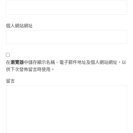
個人網站網址
在
瀏覽器
中儲存顯示名稱、電子郵件地址及個人網站網址，以
供下次發佈留言時使用。
留言