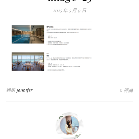
2025 年 5 月 9 日
通過
Jennifer
0 評論