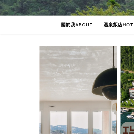
關於我ABOUT
溫泉飯店HOT 