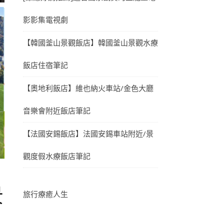
影影集電視劇
【韓國釜山景觀飯店】韓國釜山景觀水療
飯店住宿筆記
【奧地利飯店】維也納火車站/金色大廳
音樂會附近飯店筆記
【法國安錫飯店】法國安錫車站附近/景
觀度假水療飯店筆記
景
旅行療癒人生