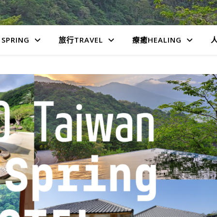
SPRING
旅行TRAVEL
療癒HEALING
人