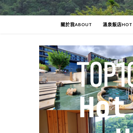
關於我ABOUT
溫泉飯店HOT 