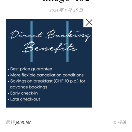
2025 年 5 月 28 日
通過
Jennifer
0 評論