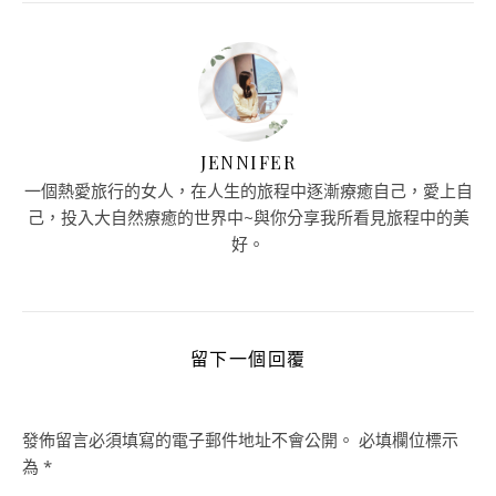
JENNIFER
一個熱愛旅行的女人，在人生的旅程中逐漸療癒自己，愛上自
己，投入大自然療癒的世界中~與你分享我所看見旅程中的美
好。
留下一個回覆
發佈留言必須填寫的電子郵件地址不會公開。
必填欄位標示
為
*