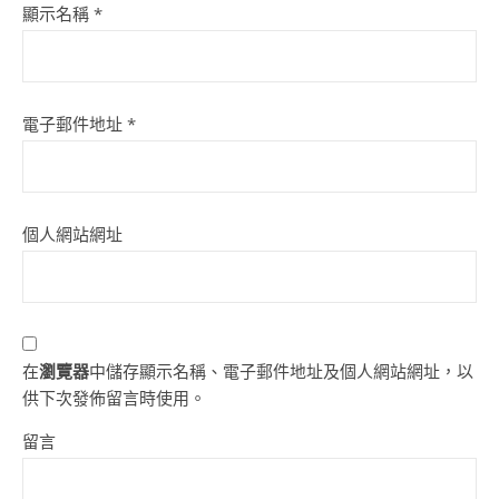
顯示名稱
*
電子郵件地址
*
個人網站網址
在
瀏覽器
中儲存顯示名稱、電子郵件地址及個人網站網址，以
供下次發佈留言時使用。
留言