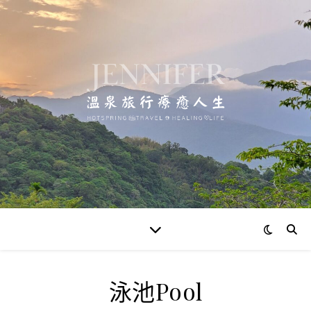
泳池Pool