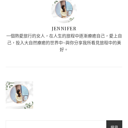
JENNIFER
一個熱愛旅行的女人，在人生的旅程中逐漸療癒自己，愛上自
己，投入大自然療癒的世界中~與你分享我所看見旅程中的美
好。
搜尋