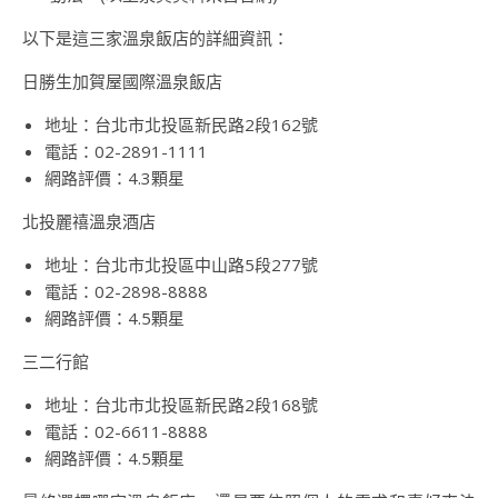
以下是這三家溫泉飯店的詳細資訊：
日勝生加賀屋國際溫泉飯店
地址：台北市北投區新民路2段162號
電話：02-2891-1111
網路評價：4.3顆星
北投麗禧溫泉酒店
地址：台北市北投區中山路5段277號
電話：02-2898-8888
網路評價：4.5顆星
三二行館
地址：台北市北投區新民路2段168號
電話：02-6611-8888
網路評價：4.5顆星