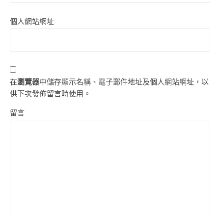
個人網站網址
在
瀏覽器
中儲存顯示名稱、電子郵件地址及個人網站網址，以
供下次發佈留言時使用。
留言