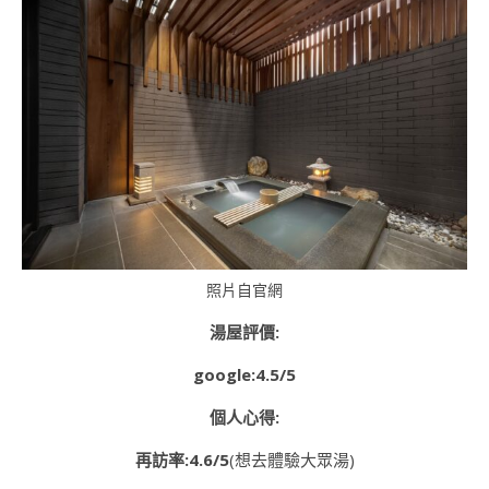
照片自官網
湯屋評價:
google:4.5/5
個人心得:
再訪率:4.6/5
(想去體驗大眾湯)