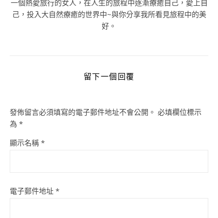
一個熱愛旅行的女人，在人生的旅程中逐漸療癒自己，愛上自
己，投入大自然療癒的世界中~與你分享我所看見旅程中的美
好。
留下一個回覆
發佈留言必須填寫的電子郵件地址不會公開。
必填欄位標示
為
*
顯示名稱
*
電子郵件地址
*