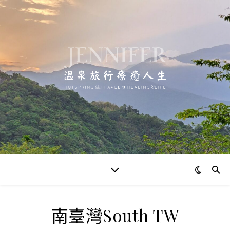
南臺灣South TW