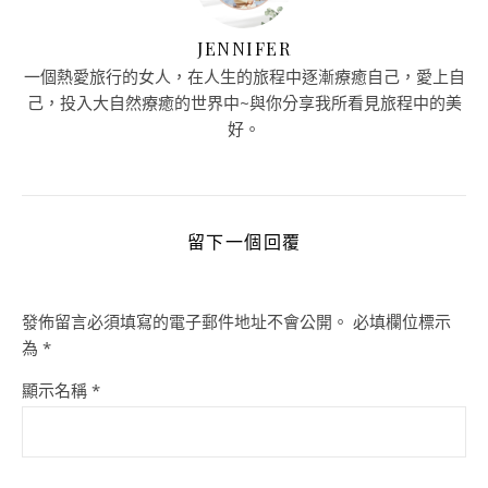
JENNIFER
一個熱愛旅行的女人，在人生的旅程中逐漸療癒自己，愛上自
己，投入大自然療癒的世界中~與你分享我所看見旅程中的美
好。
留下一個回覆
發佈留言必須填寫的電子郵件地址不會公開。
必填欄位標示
為
*
顯示名稱
*