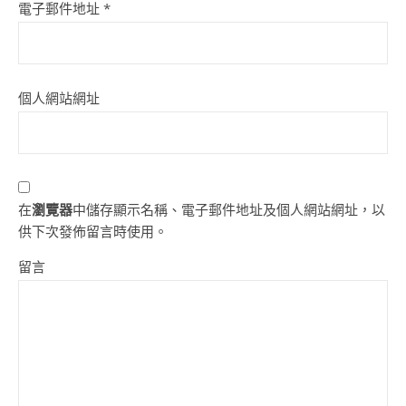
電子郵件地址
*
個人網站網址
在
瀏覽器
中儲存顯示名稱、電子郵件地址及個人網站網址，以
供下次發佈留言時使用。
留言