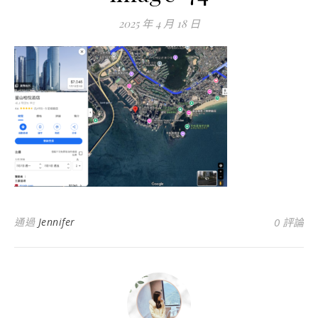
2025 年 4 月 18 日
通過
Jennifer
0 評論