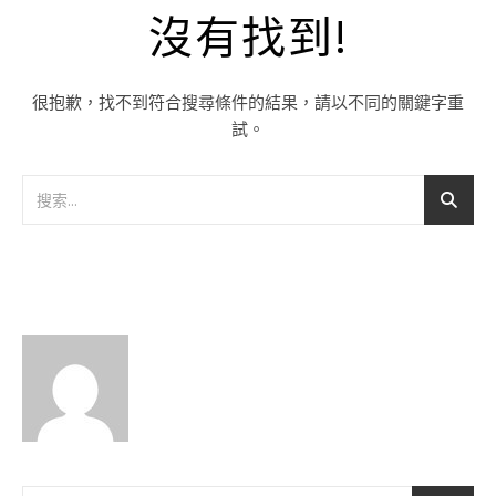
沒有找到!
很抱歉，找不到符合搜尋條件的結果，請以不同的關鍵字重
試。