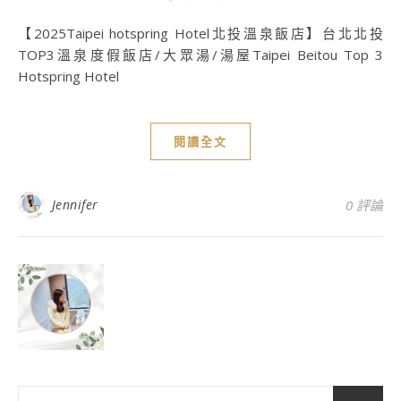
【2025Taipei hotspring Hotel北投溫泉飯店】台北北投
TOP3溫泉度假飯店/大眾湯/湯屋Taipei Beitou Top 3
Hotspring Hotel
閱讀全文
Jennifer
0 評論