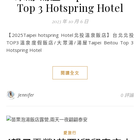
Top 3 Hotspring Hotel
2023 年 10 月 6 日
【2025Taipei hotspring Hotel北投溫泉飯店】台北北投
TOP3溫泉度假飯店/大眾湯/湯屋Taipei Beitou Top 3
Hotspring Hotel
閱讀全文
Jennifer
0 評論
愛旅行