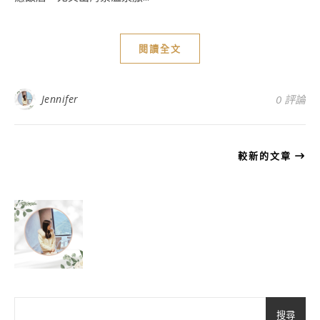
閱讀全文
Jennifer
0 評論
較新的文章
搜尋