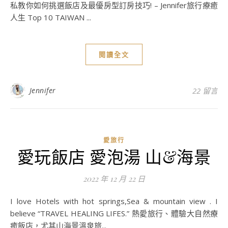
私教你如何挑選飯店及最優房型訂房技巧! – Jennifer旅行療癒
人生 Top 10 TAIWAN ...
閱讀全文
Jennifer
22 留言
愛旅行
愛玩飯店 愛泡湯 山&海景
2022 年 12 月 22 日
I love Hotels with hot springs,Sea & mountain view . I
believe “TRAVEL HEALING LIFES.” 熱愛旅行、體驗大自然療
癒飯店，尤其山海景溫泉旅...