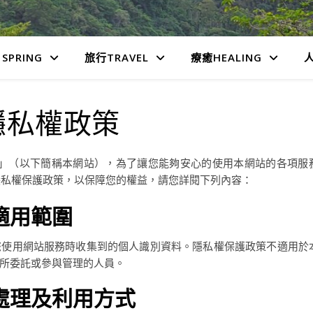
SPRING
旅行TRAVEL
療癒HEALING
人
隱私權政策
癒旅程」（以下簡稱本網站），為了讓您能夠安心的使用本網站的各項服
隱私權保護政策，以保障您的權益，請您詳閱下列內容：
適用範圍
您使用網站服務時收集到的個人識別資料。隱私權保護政策不適用於
所委託或參與管理的人員。
處理及利用方式