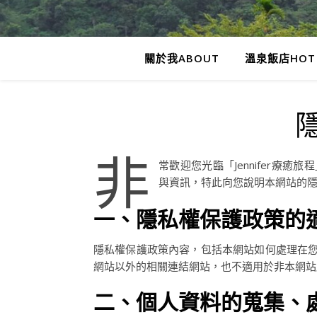
關於我ABOUT
溫泉飯店HOT 
非
常歡迎您光臨「Jennifer療
與資訊，特此向您說明本網站的
一、隱私權保護政策的
隱私權保護政策內容，包括本網站如何處理在
網站以外的相關連結網站，也不適用於非本網站
二、個人資料的蒐集、