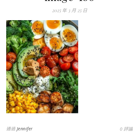
2025 年 3 月 25 日
通過
Jennifer
0 評論