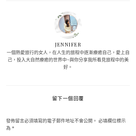
JENNIFER
一個熱愛旅行的女人，在人生的旅程中逐漸療癒自己，愛上自
己，投入大自然療癒的世界中~與你分享我所看見旅程中的美
好。
留下一個回覆
發佈留言必須填寫的電子郵件地址不會公開。
必填欄位標示
為
*