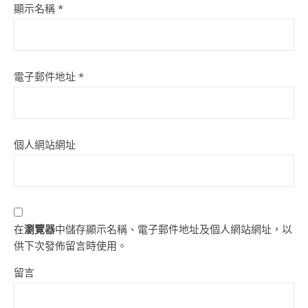
顯示名稱
*
電子郵件地址
*
個人網站網址
在
瀏覽器
中儲存顯示名稱、電子郵件地址及個人網站網址，以
供下次發佈留言時使用。
留言