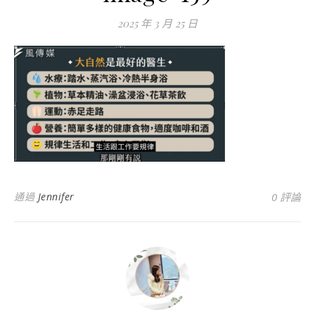
2025 年 3 月 25 日
通過
Jennifer
0 評論