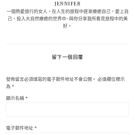
JENNIFER
一個熱愛旅行的女人，在人生的旅程中逐漸療癒自己，愛上自
己，投入大自然療癒的世界中~與你分享我所看見旅程中的美
好。
留下一個回覆
發佈留言必須填寫的電子郵件地址不會公開。
必填欄位標示
為
*
顯示名稱
*
電子郵件地址
*