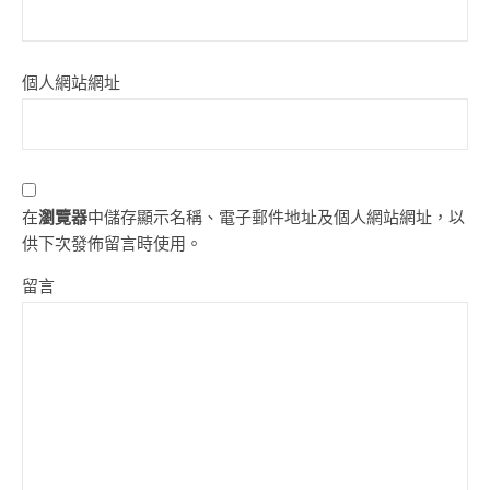
個人網站網址
在
瀏覽器
中儲存顯示名稱、電子郵件地址及個人網站網址，以
供下次發佈留言時使用。
留言