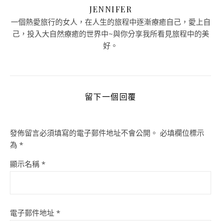
JENNIFER
一個熱愛旅行的女人，在人生的旅程中逐漸療癒自己，愛上自
己，投入大自然療癒的世界中~與你分享我所看見旅程中的美
好。
留下一個回覆
發佈留言必須填寫的電子郵件地址不會公開。
必填欄位標示
為
*
顯示名稱
*
電子郵件地址
*