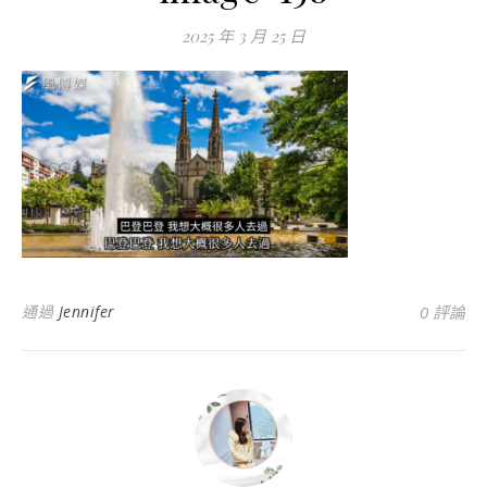
2025 年 3 月 25 日
通過
Jennifer
0 評論