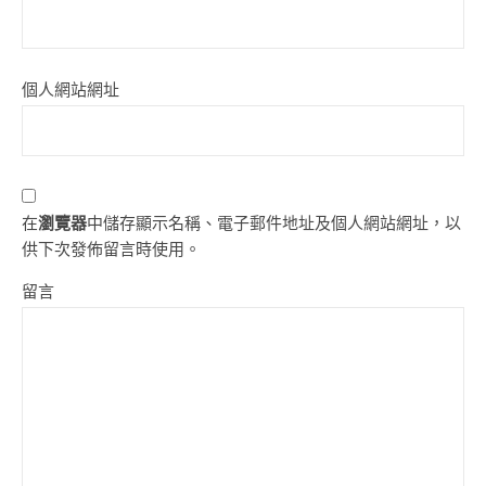
個人網站網址
在
瀏覽器
中儲存顯示名稱、電子郵件地址及個人網站網址，以
供下次發佈留言時使用。
留言