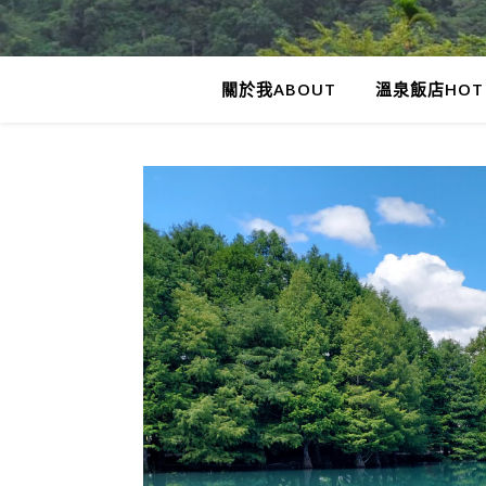
關於我ABOUT
溫泉飯店HOT 