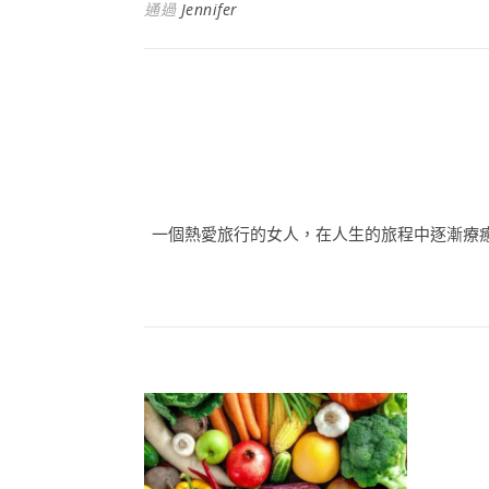
通過
Jennifer
一個熱愛旅行的女人，在人生的旅程中逐漸療