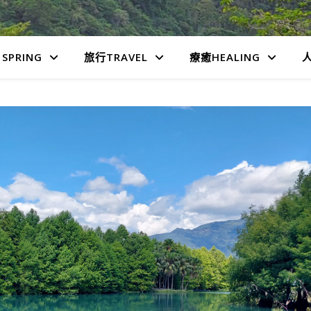
SPRING
旅行TRAVEL
療癒HEALING
人