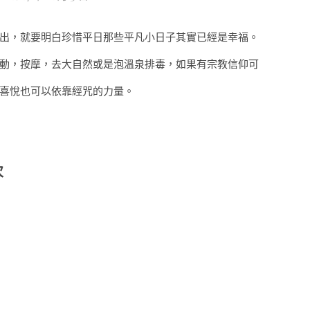
出，就要明白珍惜平日那些平凡小日子其實已經是幸福。
動，按摩，去大自然或是泡溫泉排毒，如果有宗教信仰可
喜悅也可以依靠經咒的力量。
次