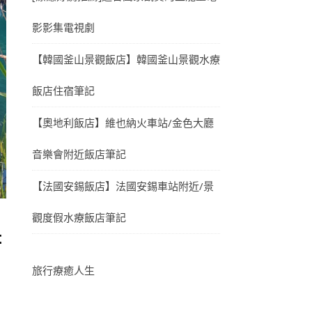
影影集電視劇
【韓國釜山景觀飯店】韓國釜山景觀水療
飯店住宿筆記
【奧地利飯店】維也納火車站/金色大廳
音樂會附近飯店筆記
【法國安錫飯店】法國安錫車站附近/景
觀度假水療飯店筆記
若
旅行療癒人生