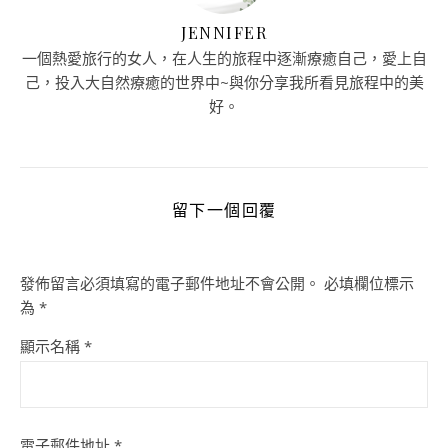
JENNIFER
一個熱愛旅行的女人，在人生的旅程中逐漸療癒自己，愛上自
己，投入大自然療癒的世界中~與你分享我所看見旅程中的美
好。
留下一個回覆
發佈留言必須填寫的電子郵件地址不會公開。
必填欄位標示
為
*
顯示名稱
*
電子郵件地址
*