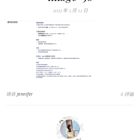
2025 年 5 月 12 日
通過
Jennifer
0 評論