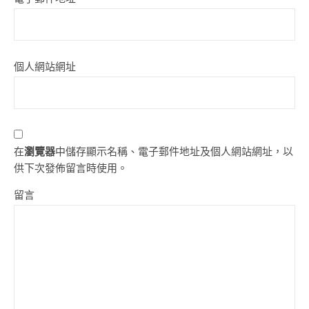
個人網站網址
在
瀏覽器
中儲存顯示名稱、電子郵件地址及個人網站網址，以
供下次發佈留言時使用。
留言