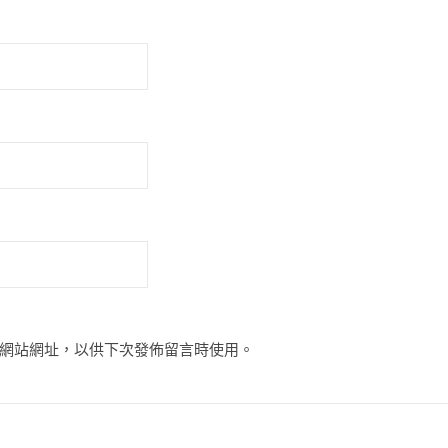
網站網址，以供下次發佈留言時使用。