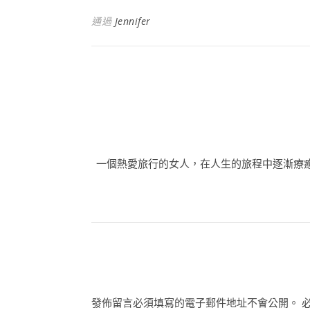
通過
Jennifer
一個熱愛旅行的女人，在人生的旅程中逐漸療
發佈留言必須填寫的電子郵件地址不會公開。