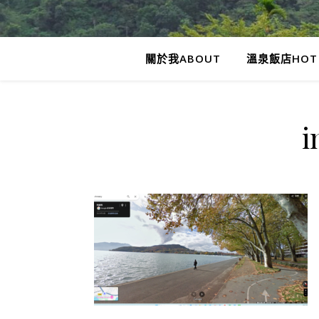
關於我ABOUT
溫泉飯店HOT 
i