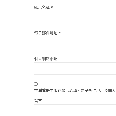
顯示名稱
*
電子郵件地址
*
個人網站網址
在
瀏覽器
中儲存顯示名稱、電子郵件地址及個人
留言