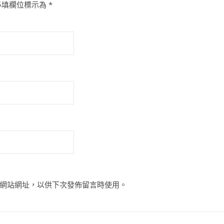
必填欄位標示為
*
網站網址，以供下次發佈留言時使用。