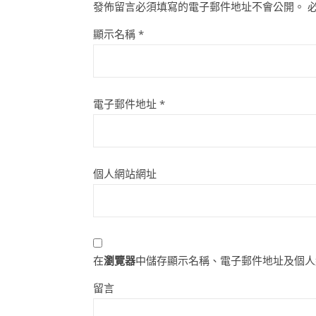
發佈留言必須填寫的電子郵件地址不會公開。
顯示名稱
*
電子郵件地址
*
個人網站網址
在
瀏覽器
中儲存顯示名稱、電子郵件地址及個人
留言