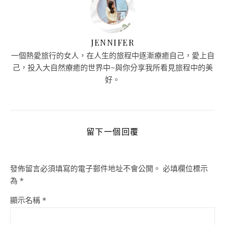
JENNIFER
一個熱愛旅行的女人，在人生的旅程中逐漸療癒自己，愛上自
己，投入大自然療癒的世界中~與你分享我所看見旅程中的美
好。
留下一個回覆
發佈留言必須填寫的電子郵件地址不會公開。
必填欄位標示
為
*
顯示名稱
*