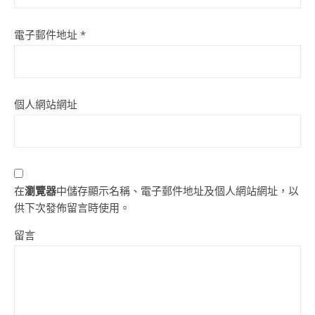
電子郵件地址
*
個人網站網址
在
瀏覽器
中儲存顯示名稱、電子郵件地址及個人網站網址，以
供下次發佈留言時使用。
留言