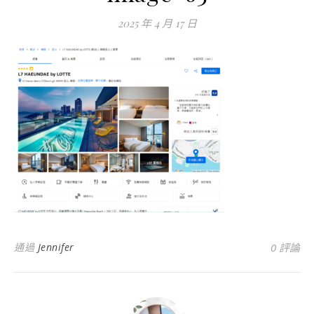
2025 年 4 月 17 日
通過
Jennifer
0 評論