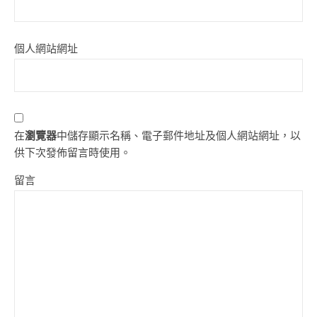
個人網站網址
在
瀏覽器
中儲存顯示名稱、電子郵件地址及個人網站網址，以
供下次發佈留言時使用。
留言