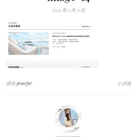
2025 年 5 月 9 日
通過
Jennifer
0 評論