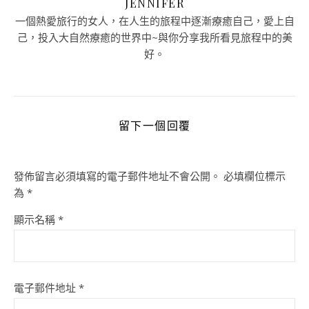
JENNIFER
一個熱愛旅行的女人，在人生的旅程中逐漸療癒自己，愛上自
己，投入大自然療癒的世界中~與你分享我所看見旅程中的美
好。
留下一個回覆
發佈留言必須填寫的電子郵件地址不會公開。
必填欄位標示
為
*
顯示名稱
*
電子郵件地址
*